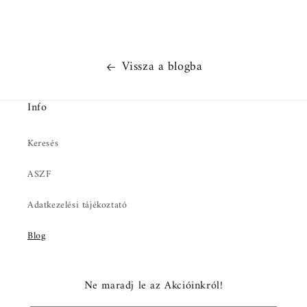
Vissza a blogba
Info
Keresés
ASZF
Adatkezelési tájékoztató
Blog
Ne maradj le az Akcióinkról!