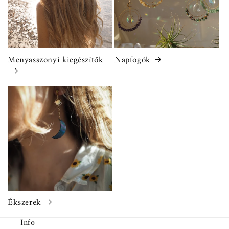
Menyasszonyi kiegészítők
Napfogók
Ékszerek
Info