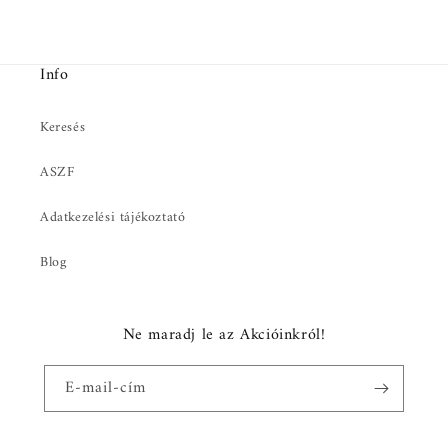
Info
Keresés
ASZF
Adatkezelési tájékoztató
Blog
Ne maradj le az Akcióinkról!
E-mail-cím