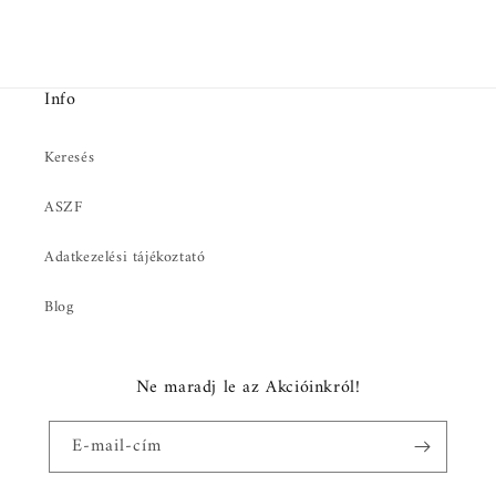
Info
Keresés
ASZF
Adatkezelési tájékoztató
Blog
Ne maradj le az Akcióinkról!
E-mail-cím