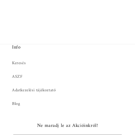
Info
Keresés
ASZF
Adatkezelési tájékoztató
Blog
Ne maradj le az Akcióinkról!